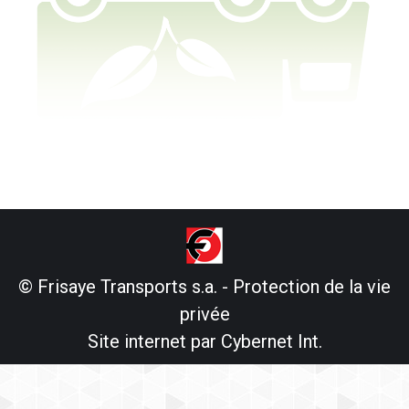
© Frisaye Transports s.a. -
Protection de la vie
privée
Site internet par
Cybernet Int.