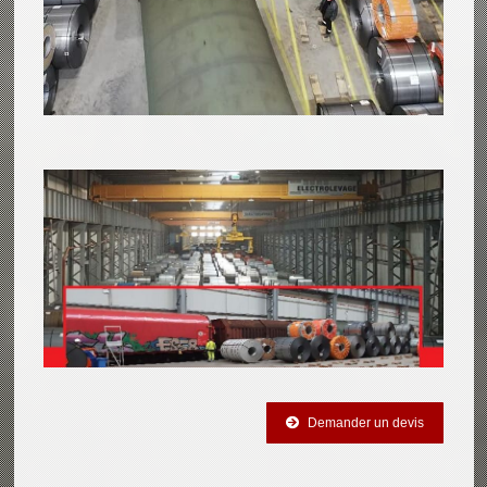
Demander un devis