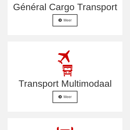
Général Cargo Transport
Meer
Transport Multimodaal
Meer