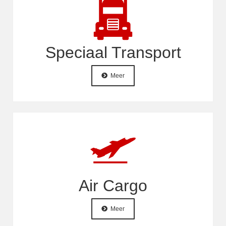
Speciaal Transport
Meer
Air Cargo
Meer