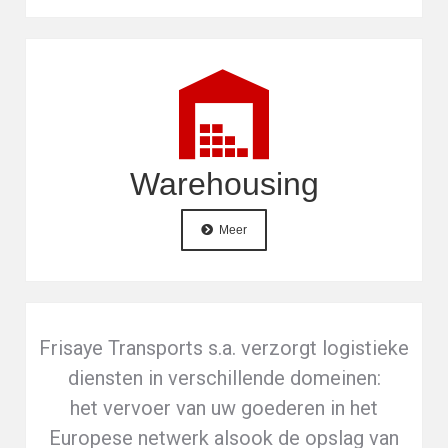
Warehousing
Meer
Frisaye Transports s.a. verzorgt logistieke
diensten in verschillende domeinen:
het vervoer van uw goederen in het
Europese netwerk alsook de opslag van