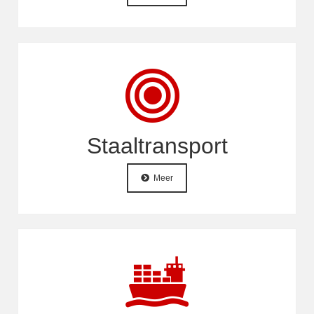
Staaltransport
Meer